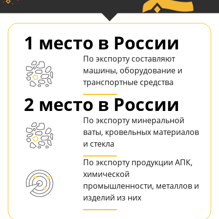
1 место в России
По экспорту составляют
машины, оборудование и
транспортные средства
2 место в России
По экспорту минеральной
ваты, кровельных материалов
и стекла
По экспорту продукции АПК,
химической
промышленности, металлов и
изделий из них